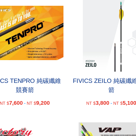
VICS TENPRO 純碳纖維
FIVICS ZEILO 純碳
競賽箭
箭
7,600
9,200
3,800
5,10
-
-
NT $
NT $
NT $
NT $