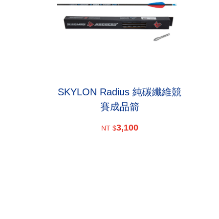
SKYLON Radius 純碳纖維競
賽成品箭
3,100
NT $