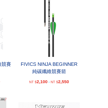
纖維競賽
FIVICS NINJA BEGINNER
純碳纖維競賽箭
0
2,100
2,550
-
NT $
NT $