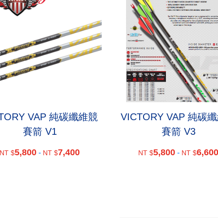
CTORY VAP 純碳纖維競
VICTORY VAP 純碳
賽箭 V1
賽箭 V3
5,800
7,400
5,800
6,60
-
-
NT $
NT $
NT $
NT $