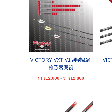
VICTORY VXT V1 純碳纖維
VI
錐形競賽箭
12,000
12,800
-
NT $
NT $