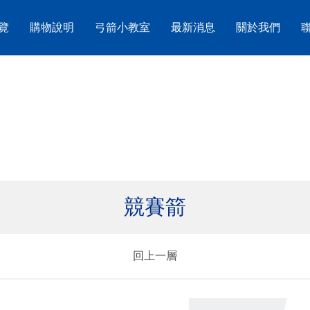
覽
購物說明
弓箭小教室
最新消息
關於我們
競賽箭
回上一層