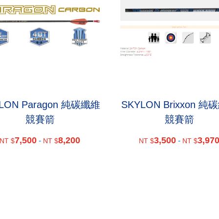
LON Paragon 純碳纖維
SKYLON Brixxon 純
競賽箭
競賽箭
7,500
8,200
3,500
3,97
-
-
NT $
NT $
NT $
NT $