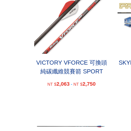
VICTORY VFORCE 可換頭
SKY
純碳纖維競賽箭 SPORT
2,063
2,750
-
NT $
NT $