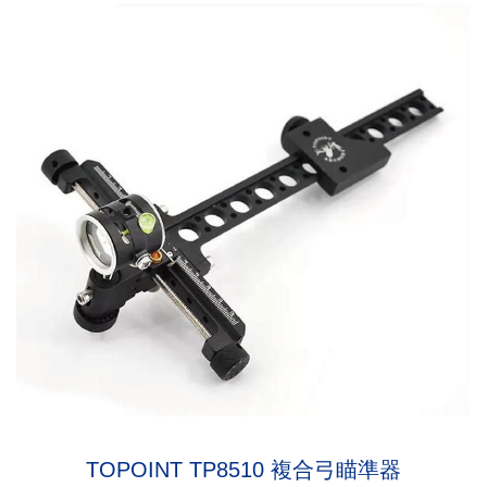
TOPOINT TP8510 複合弓瞄準器