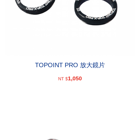
TOPOINT PRO 放大鏡片
1,050
NT $