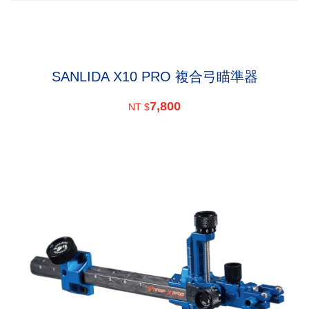
SANLIDA X10 PRO 複合弓瞄準器
7,800
NT $