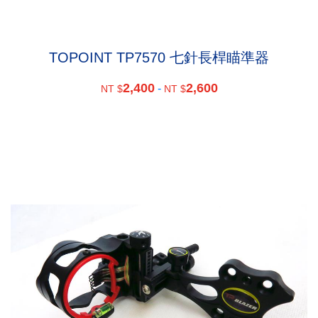
TOPOINT TP7570 七針長桿瞄準器
2,400
2,600
-
NT $
NT $