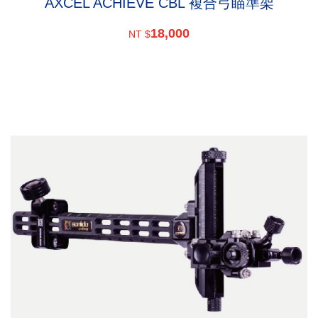
AXCEL ACHIEVE CBL 複合弓瞄準架
18,000
NT $