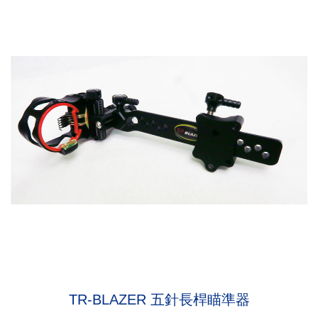
TR-BLAZER 五針長桿瞄準器