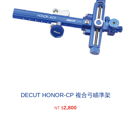
DECUT HONOR-CP 複合弓瞄準架
2,800
NT $