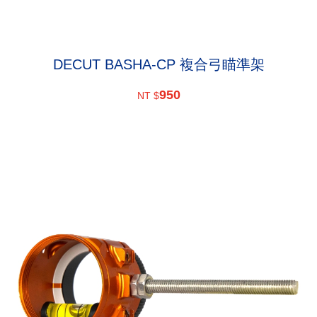
DECUT BASHA-CP 複合弓瞄準架
950
NT $