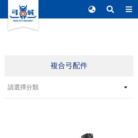
複合弓配件