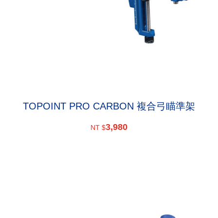
TOPOINT PRO CARBON 複合弓瞄準架
3,980
NT $