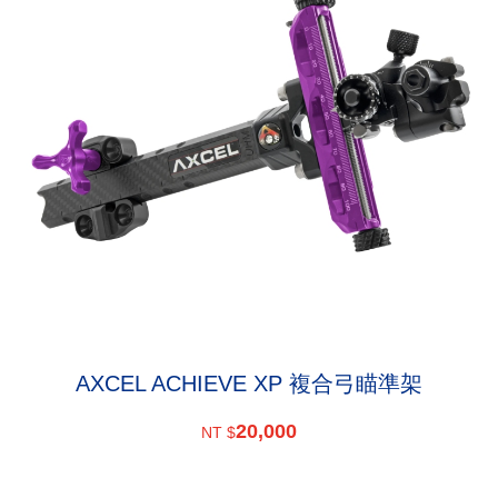
AXCEL ACHIEVE XP 複合弓瞄準架
20,000
NT $