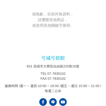
很抱歉，目前尚無資料，
請瀏覽其他商品，
或使用其他關鍵字搜尋。
弓城弓箭館
831 高雄市大寮區自由路220巷16號
TEL
07-7830102
FAX
07-7830102
服務時間 /週一 ~ 週四 10:00 ~ 19:00 /週五 ~ 週日 10:00 ~ 21:00 /
每週二公休