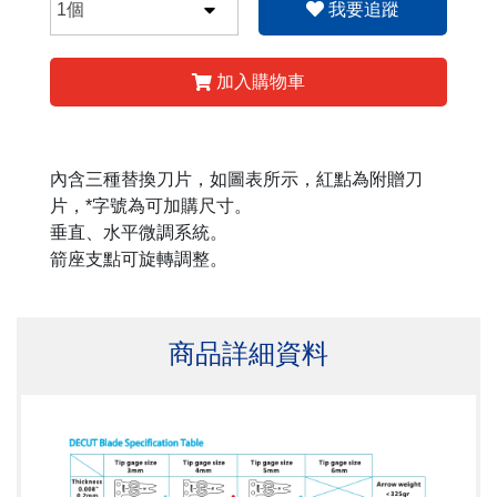
我要追蹤
加入購物車
內含三種替換刀片，如圖表所示，紅點為附贈刀
片，*字號為可加購尺寸。
垂直、水平微調系統。
箭座支點可旋轉調整。
商品詳細資料