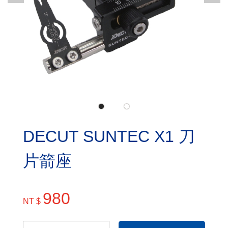
DECUT SUNTEC X1 刀
片箭座
980
NT $